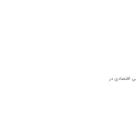
شی اقتصادی در