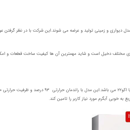
 مدل دیواری و زمینی تولید و عرضه می شوند.این شرکت با در نظر گرفتن ع
 های مختلف دخیل است و شاید مهمترین آن ها کیفیت ساخت قطعات و امکان