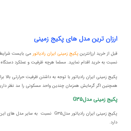
ارزان ترین مدل های پکیج زمینی
قبل از خرید ارزانترین
پکیج زمینی ایران رادیاتور
می بایست شرایط مح
نسبت به خرید اقدام نمایید. مسلما هرچه ظرفیت و عملکرد دستگاه بال
پکیج زمینی ایران رادیاتور با توجه به داشتن ظرفیت حرارتی بالا بر
همچنین اگر گرمایش همزمان چندین واحد مسکونی را مد نظر دارید،
پکیج زمینی مدلG35
پکیج زمینی ایران رادیاتور مدلG35 نس
دارد.