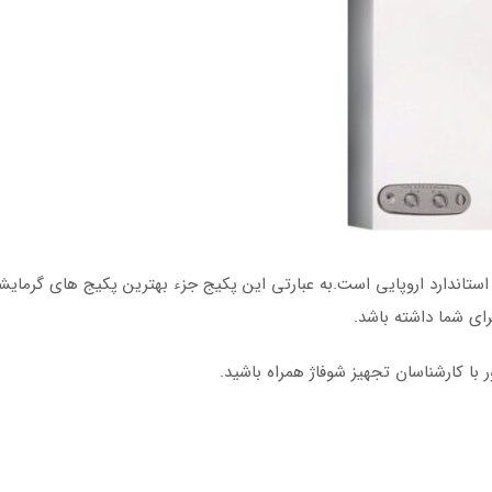
ت استاندارد اروپایی است.به عبارتی این پکیج جزء بهترین پکیج های گرمای
رای شما داشته باشد.
 با کارشناسان تجهیز شوفاژ همراه باشید.