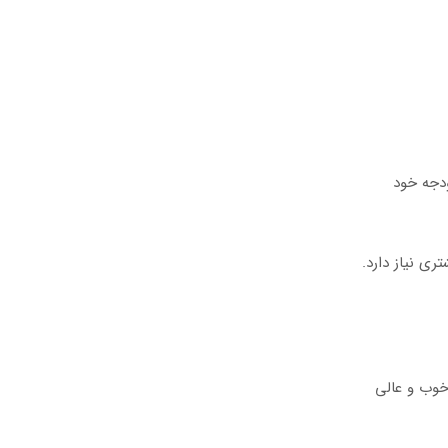
ودجه خود
ری نیاز دارد.
یت خوب و عالی