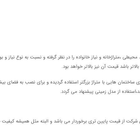
یطی ،متراژخانه و نیاز خانواده را در نظر گرفته و نسبت به نوع نیاز و ب
اتر باشد قیمت آن نیز بالاتر خواهد بود.
ای ساختمان هایی با متراژ بزرگتر استفاده گردیده و برای نصب به فضای بیشت
استفاده از مدل زمینی پیشنهاد می گردد.
بت به سایر مدل های این شرکت از قیمت پایین تری برخوردار می باشد و البته مثل همیشه کیف