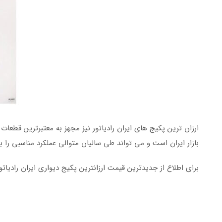
ارزان ترین پکیج های ایران رادیاتور نیز مجهز به معتبرترین قطعا
بازار ایران است و می تواند طی سالیان متوالی عملکرد مناسبی را ب
برای اطلاع از جدیدترین قیمت ارزانترین پکیج دیواری ایران رادیاتور