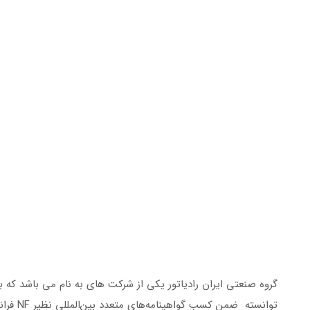
گروه صنعتی ایران رادیاتور یکی از شرکت های به نام می باشد که 