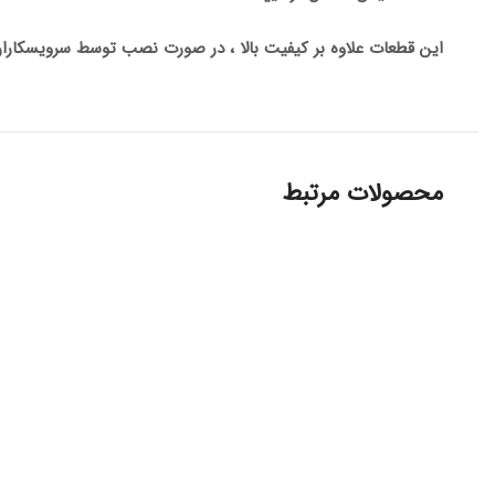
این قطعات علاوه بر کیفیت بالا ، در صورت نصب توسط سرویسکاران م
محصولات مرتبط