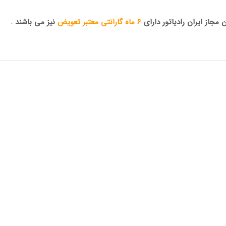
جاز ایران رادیاتور دارای
6 ماه گارانتی معتبر تعویض
نیز می باشند .