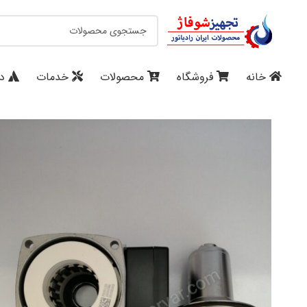
خانه
فروشگاه
محصولات
خدمات
در