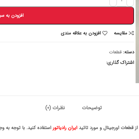
افزودن به سب
مقايسه
افزودن به علاقه مندی
دسته:
قطعات
اشتراک گذاری:
توضیحات
نظرات (0)
ز قطعات اورجینال و مورد تائید
ایران رادیاتور
استفاده کنید. با توجه به و