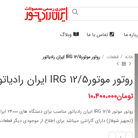
باره ما
تماس با ما
وبلاگ
خانه
قطعات
روتور موتورIRG 12/5 ایران رادیاتور
روتور موتورIRG 12/5 ایران رادیاتور
تومان
۱۰،۴۰۰،۰۰۰
روتور مو
(تجهیز شوفاژ) دارای گارانتی میباشد برای اطلاع از موجودی دیگر قطعات