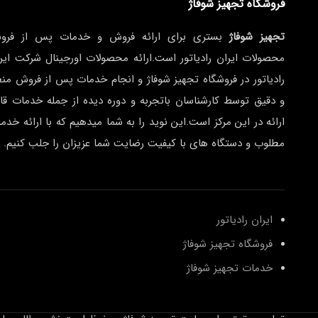
فروشگاه تجهیز شوفاژ
تجهیز شوفاژ
بستری برای ارائه فروش و خدمات پس از فرو
محصولات ایران رادیاتور است.ارائه محصولات اورجینال شرکت ایر
رادیاتور در فروشگاه تجهیز شوفاژ و انجام خدمات پس از فروش من
و دقیق توسط کارشناسان باتجربه و دوره دیده از جمله خدمات قا
ارائه در این مرکز است.این نوید را به شما میدهیم که با ارائه خدم
مطلوب و دستگاه های با کیفیت رضایت شما عزیزان را جلب کنیم.
ایران رادیاتور
فروشگاه تجهیز شوفاژ
خدمات تجهیز شوفاژ