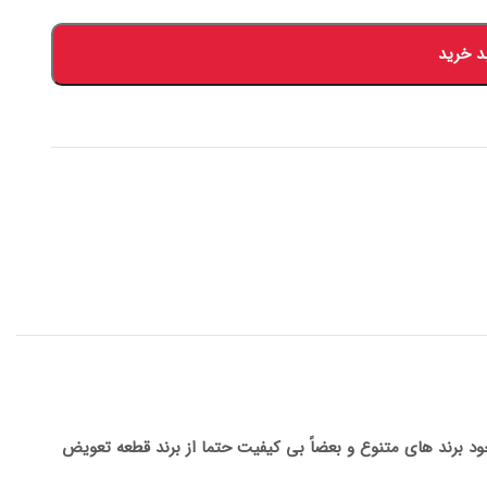
د خرید
جود برند های متنوع و بعضاً بی کیفیت حتما از برند قطعه تعویض