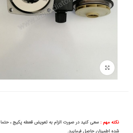
برای بزرگنمایی کلیک کنید
نکته مهم :
سعی کنید در صورت الزام به تعویض قعطه پکیج ، حتما ا
شده اطمینان حاصل فرمایید.