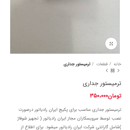
برای بزرگنمایی کلیک کنید
خانه
قطعات
ترمیستور جداری
ترمیستور جداری
تومان
۳۵۰،۰۰۰
ترمیستور جداری مناسب برای پکیج ایران رادیاتور درصورت
نصب توسط سرویسکاران مجاز ایران رادیاتور ( تجهیز شوفاژ
)شامل گارانتی شرکت ایران رادیاتور میشود. برای اطلاع از