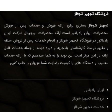
فروشگاه تجهیز شوفاژ
تجهیز شوفاژ
بستری برای ارائه فروش و خدمات پس از فروش
محصولات ایران رادیاتور است.ارائه محصولات اورجینال شرکت ایران
رادیاتور در فروشگاه تجهیز شوفاژ و انجام خدمات پس از فروش منظم
و دقیق توسط کارشناسان باتجربه و دوره دیده از جمله خدمات قابل
ارائه در این مرکز است.این نوید را به شما میدهیم که با ارائه خدمات
مطلوب و دستگاه های با کیفیت رضایت شما عزیزان را جلب کنیم.
ایران رادیاتور
فروشگاه تجهیز شوفاژ
خدمات تجهیز شوفاژ