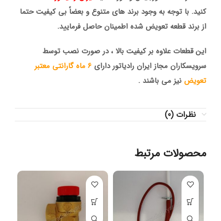
کنید. با توجه به وجود برند های متنوع و بعضاً بی کیفیت حتما
از برند قطعه تعویض شده اطمینان حاصل فرمایید.
این قطعات علاوه بر کیفیت بالا ، در صورت نصب توسط
سرویسکاران مجاز ایران رادیاتور دارای
6 ماه گارانتی معتبر
تعویض
نیز می باشند .
نظرات (0)
محصولات مرتبط