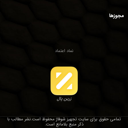
مجوزها
نماد اعتماد
زرین پال
تمامی حقوق برای سایت تجهیز شوفاژ محفوظ است.نشر مطالب با
ذکر منبع بلامانع است.