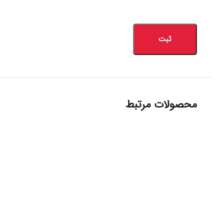
محصولات مرتبط