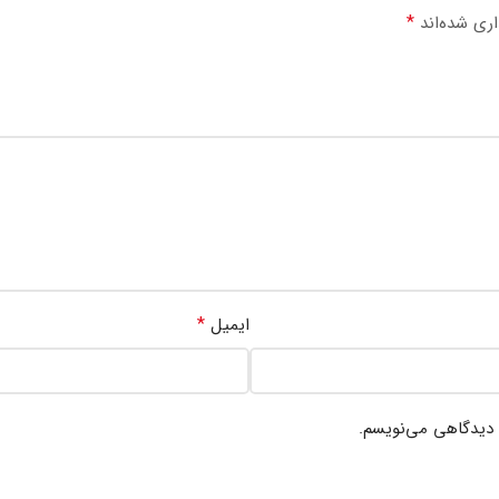
*
اری شده‌اند
*
ایمیل
ه دیدگاهی می‌نویسم.