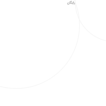
رایگان