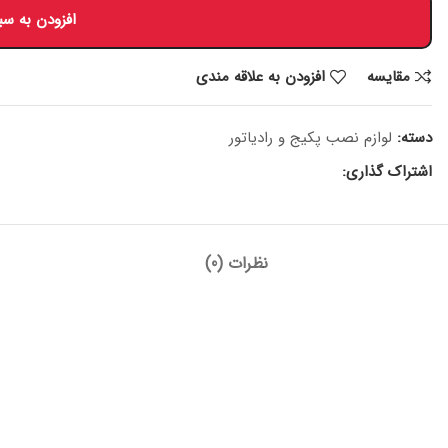
افزودن به سب
مقايسه
افزودن به علاقه مندی
دسته:
لوازم نصب پکیج و رادیاتور
اشتراک گذاری:
نظرات (0)