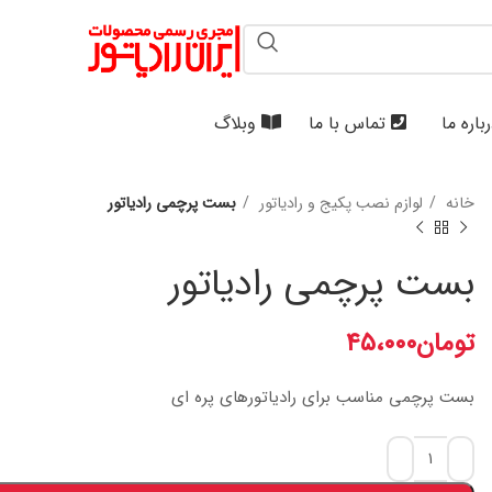
باره ما
تماس با ما
وبلاگ
خانه
لوازم نصب پکیج و رادیاتور
بست پرچمی رادیاتور
بست پرچمی رادیاتور
تومان
۴۵،۰۰۰
بست پرچمی مناسب برای رادیاتورهای پره ای