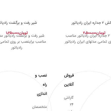
 ایران رادیاتور
شیر رفت و برگشت رادیاتو
تومان
۲،۵۰۰،۰۰۰
تومان
۱،۲۵۰،۰۰۰
دودکش 2 جداره ایران رادیاتور مناسب
شیر رفت و برگشت رادیاتور مد
ی تمامی مدلهای ایران رادیاتور
مناسب براینصب بر روی تمامی
رادیاتور
فروش
نصب و
آنلاین
راه
اندازی
گارانتی
24
متخصصان