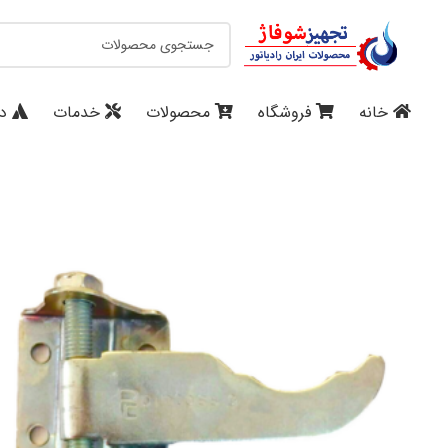
خانه
فروشگاه
محصولات
خدمات
در