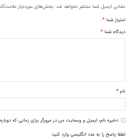
نشانی ایمیل شما منتشر نخواهد شد.
بخش‌های موردنیاز علامت‌گذ
*
امتیاز شما
*
دیدگاه شما
*
نام
ذخیره نام، ایمیل و وبسایت من در مرورگر برای زمانی که دوبار
لطفا پاسخ را به عدد انگلیسی وارد کنید: