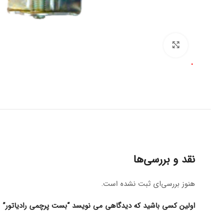
برای بزرگنمایی کلیک کنید
نقد و بررسی‌ها
هنوز بررسی‌ای ثبت نشده است.
اولین کسی باشید که دیدگاهی می نویسد “بست پرچمی رادیاتور”