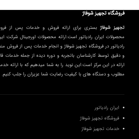
فروشگاه تجهیز شوفاژ
تجهیز شوفاژ
بستری برای ارائه فروش و خدمات پس از فرو
محصولات ایران رادیاتور است.ارائه محصولات اورجینال شرکت ایر
رادیاتور در فروشگاه تجهیز شوفاژ و انجام خدمات پس از فروش من
و دقیق توسط کارشناسان باتجربه و دوره دیده از جمله خدمات قا
ارائه در این مرکز است.این نوید را به شما میدهیم که با ارائه خدم
مطلوب و دستگاه های با کیفیت رضایت شما عزیزان را جلب کنیم.
ایران رادیاتور
فروشگاه تجهیز شوفاژ
خدمات تجهیز شوفاژ