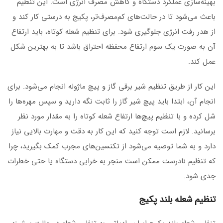
بهینه‌سازی عملکرد دستگاه و کاهش مصرف انرژی است. این تنظیم
باعث می‌شود تا در حالت‌های کم‌مصرف‌تر، پکیج به درستی کار کند و
از هدر رفت انرژی جلوگیری شود. برای تنظیم شعله کوتاه، باید ارتفاع
آن به صورت یک سوم ارتفاع محفظه احتراق باشد تا به بهترین شکل
عمل کند.
این کار از طریق تنظیم شیر برقی گاز و پیچ ماژوله انجام می‌شود. برای
انجام آن، ابتدا باید پیچ شیر گاز را ثابت نگه دارید و سپس مهره‌ها را
شل کرده و با تنظیم پیچ‌ها ارتفاع شعله کوتاه را به مقدار مورد نظر
برسانید. لازم است توجه کنید که این کار به دقت و مهارت بالایی نیاز
دارد و به شما توصیه می‌شود از تکنسین‌های مجرب کمک بگیرید، چرا
که تنظیم نادرست ممکن است منجر به خرابی دستگاه یا حتی خطرات
جدی شود.
تنظیم شعله بلند پکیج