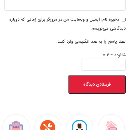
ذخیره نام، ایمیل و وبسایت من در مرورگر برای زمانی که دوباره
دیدگاهی می‌نویسم.
لطفا پاسخ را به عدد انگلیسی وارد کنید:
شانزده − 2 =