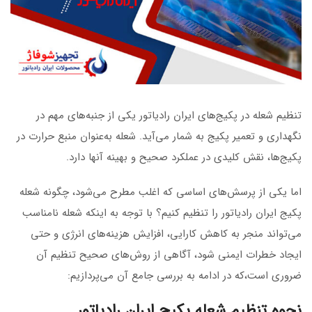
تنظیم شعله در پکیج‌های ایران رادیاتور یکی از جنبه‌های مهم در
نگهداری و تعمیر پکیج به شمار می‌آید. شعله به‌عنوان منبع حرارت در
پکیج‌ها، نقش کلیدی در عملکرد صحیح و بهینه آنها دارد.
اما یکی از پرسش‌های اساسی که اغلب مطرح می‌شود، چگونه شعله
پکیج ایران رادیاتور را تنظیم کنیم؟ با توجه به اینکه شعله نامناسب
می‌تواند منجر به کاهش کارایی، افزایش هزینه‌های انرژی و حتی
ایجاد خطرات ایمنی شود، آگاهی از روش‌های صحیح تنظیم آن
ضروری است،که در ادامه به بررسی جامع آن می‌پردازیم:
نحوه تنظیم شعله پکیج ایران رادیاتور