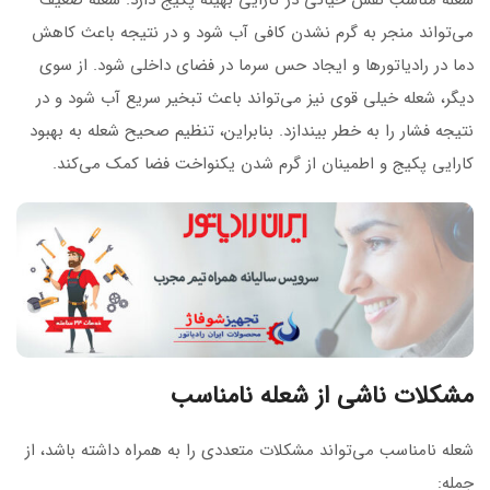
می‌تواند منجر به گرم نشدن کافی آب شود و در نتیجه باعث کاهش
دما در رادیاتورها و ایجاد حس سرما در فضای داخلی شود. از سوی
دیگر، شعله خیلی قوی نیز می‌تواند باعث تبخیر سریع آب شود و در
نتیجه فشار را به خطر بیندازد. بنابراین، تنظیم صحیح شعله به بهبود
کارایی پکیج و اطمینان از گرم شدن یکنواخت فضا کمک می‌کند.
مشکلات ناشی از شعله نامناسب
شعله نامناسب می‌تواند مشکلات متعددی را به همراه داشته باشد، از
جمله: