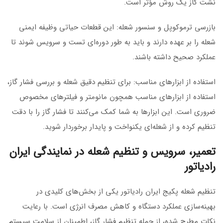
نشت گاز یک روش مؤثر است.
بازرسی ترموکوپل و سنسور شعله: این قطعات حیاتی وظیفه ایمنی
شعله را بر عهده دارند و باید به طور دوره‌ای تست و سرویس شوند تا
عملکرد صحیح داشته باشند.
استفاده از ابزارهای مناسب: برای تنظیم دقیق شعله و بررسی فشار گاز،
استفاده از ابزارهای مناسب همچون مانومتر و فیلترهای مخصوص
ضروری است. این ابزارها به شما کمک می‌کنند تا فشار گاز را با دقت
تنظیم کرده و از شعله‌ای یکنواخت و پایدار برخوردار شوید.
تعمیر، سرویس و تنظیم شعله در نمایندگی ایران
رادیاتور
تنظیم شعله پکیج ایران رادیاتور یکی از بخش‌های کلیدی در
بهینه‌سازی عملکرد دستگاه و کاهش مصرف انرژی است. با رعایت
نکات مطرح شده، از جمله تنظیم فشار گاز، اطمینان از سلامت سیستم