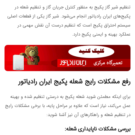
تنظیم شیر گاز پکیج به منظور کنترل جریان گاز و تنظیم شعله در
پکیج‌های ایران رادیاتور انجام می‌شود. شیر گاز یکی از قطعات اصلی
سیستم احتراق پکیج است که تنظیم درست آن نقش مهمی در
عملکرد بهینه و ایمنی پکیج دارد.
رفع مشکلات رایج شعله پکیج ایران رادیاتور
برای اینکه مطمئن شوید شعله پکیج به درستی تنظیم شده و بهینه
عمل می‌کند، نیاز است که علاوه بر مراحل پایه، با برخی مشکلات رایج
در تنظیم شعله و راهکارهای آن نیز آشنا شوید:
بررسی مشکلات ناپایداری شعله: