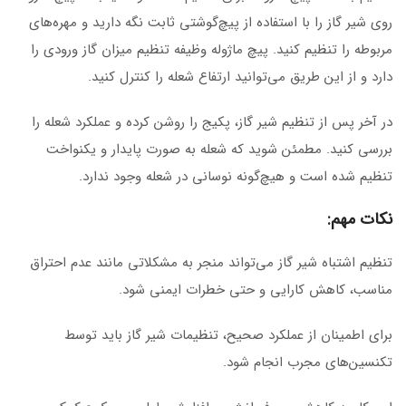
روی شیر گاز را با استفاده از پیچ‌گوشتی ثابت نگه دارید و مهره‌های
مربوطه را تنظیم کنید. پیچ ماژوله وظیفه تنظیم میزان گاز ورودی را
دارد و از این طریق می‌توانید ارتفاع شعله را کنترل کنید.
در آخر پس از تنظیم شیر گاز، پکیج را روشن کرده و عملکرد شعله را
بررسی کنید. مطمئن شوید که شعله به صورت پایدار و یکنواخت
تنظیم شده است و هیچ‌گونه نوسانی در شعله وجود ندارد.
نکات مهم:
تنظیم اشتباه شیر گاز می‌تواند منجر به مشکلاتی مانند عدم احتراق
مناسب، کاهش کارایی و حتی خطرات ایمنی شود.
برای اطمینان از عملکرد صحیح، تنظیمات شیر گاز باید توسط
تکنسین‌های مجرب انجام شود.