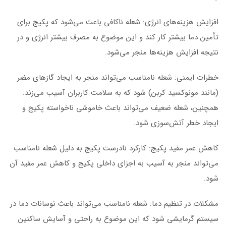
افزایش هزینه‌های انرژی: شعله ناکافی باعث می‌شود که پکیج برای
تأمین دما بیشتر کار کند و این موضوع به مصرف بیشتر انرژی و در
نتیجه افزایش هزینه‌ها منجر می‌شود.
خطرات ایمنی: شعله نامناسب می‌تواند منجر به ایجاد گازهای مضر
(مانند مونوکسید کربن) شود که به سلامت کاربران آسیب می‌زند.
همچنین، شعله ضعیف می‌تواند باعث خاموشی ناخواسته پکیج و
ایجاد خطر آتش‌سوزی شود.
کاهش عمر مفید پکیج: کارکرد نادرست پکیج به دلیل شعله نامناسب
می‌تواند منجر به آسیب به اجزای داخلی پکیج و کاهش عمر مفید آن
شود.
مشکلات در تنظیم دما: شعله نامناسب می‌تواند باعث نوسانات دما در
سیستم گرمایشی شود که این موضوع به راحتی و آسایش ساکنین