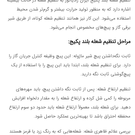
تنظیم شعله بلند پکیج ایران رادیاتور به تنظیم شعله در حالت بیشینه
اشاره دارد که به منظور تولید حرارت بیشتر و گرم‌تر شدن محیط
استفاده می‌شود. این کار نیز همانند تنظیم شعله کوتاه، از طریق شیر
برقی گاز و پیچ‌های مخصوص انجام می‌شود.
مراحل تنظیم شعله بلند پکیج:
ثابت نگه‌داشتن پیچ شیر ماژوله: این پیچ وظیفه کنترل جریان گاز را
دارد. برای تنظیم شعله بلند، ابتدا باید این پیچ را با استفاده از یک
پیچ‌گوشتی ثابت نگه دارید.
تنظیم ارتفاع شعله: پس از ثابت نگه داشتن پیچ، باید مهره‌های
مربوطه را کمی شل کرده و ارتفاع شعله را به مقدار دلخواه افزایش
دهید. برای شعله بلند، معمولاً ارتفاع شعله باید حدود دو سوم ارتفاع
محفظه احتراق باشد تا بهینه‌ترین عملکرد حاصل شود.
بررسی علائم ظاهری شعله: شعله‌هایی که به رنگ زرد یا قرمز هستند