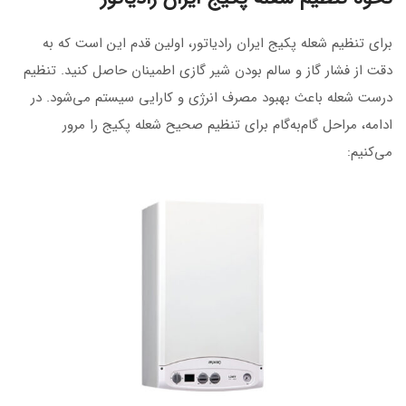
برای تنظیم شعله پکیج ایران رادیاتور، اولین قدم این است که به
دقت از فشار گاز و سالم بودن شیر گازی اطمینان حاصل کنید. تنظیم
درست شعله باعث بهبود مصرف انرژی و کارایی سیستم می‌شود. در
ادامه، مراحل گام‌به‌گام برای تنظیم صحیح شعله پکیج را مرور
می‌کنیم: