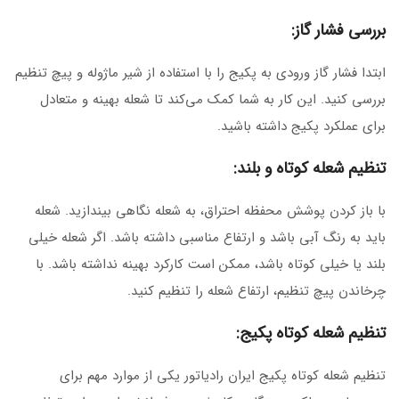
بررسی فشار گاز:
ابتدا فشار گاز ورودی به پکیج را با استفاده از شیر ماژوله و پیچ تنظیم
بررسی کنید. این کار به شما کمک می‌کند تا شعله بهینه و متعادل
برای عملکرد پکیج داشته باشید.
تنظیم شعله کوتاه و بلند:
با باز کردن پوشش محفظه احتراق، به شعله نگاهی بیندازید. شعله
باید به رنگ آبی باشد و ارتفاع مناسبی داشته باشد. اگر شعله خیلی
بلند یا خیلی کوتاه باشد، ممکن است کارکرد بهینه نداشته باشد. با
چرخاندن پیچ تنظیم، ارتفاع شعله را تنظیم کنید.
تنظیم شعله کوتاه پکیج:
تنظیم شعله کوتاه پکیج ایران رادیاتور یکی از موارد مهم برای