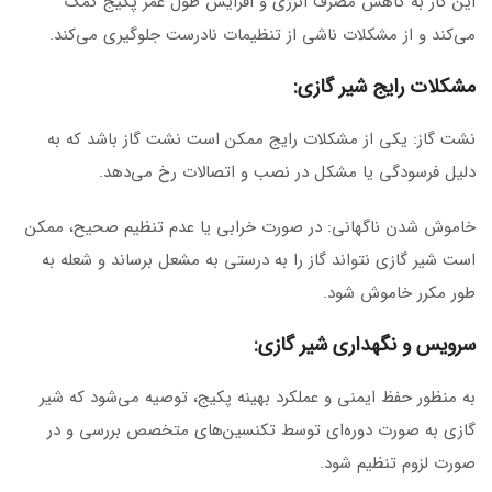
این کار به کاهش مصرف انرژی و افزایش طول عمر پکیج کمک
می‌کند و از مشکلات ناشی از تنظیمات نادرست جلوگیری می‌کند.
مشکلات رایج شیر گازی:
نشت گاز: یکی از مشکلات رایج ممکن است نشت گاز باشد که به
دلیل فرسودگی یا مشکل در نصب و اتصالات رخ می‌دهد.
خاموش شدن ناگهانی: در صورت خرابی یا عدم تنظیم صحیح، ممکن
است شیر گازی نتواند گاز را به درستی به مشعل برساند و شعله به
طور مکرر خاموش شود.
سرویس و نگهداری شیر گازی:
به منظور حفظ ایمنی و عملکرد بهینه پکیج، توصیه می‌شود که شیر
گازی به صورت دوره‌ای توسط تکنسین‌های متخصص بررسی و در
صورت لزوم تنظیم شود.