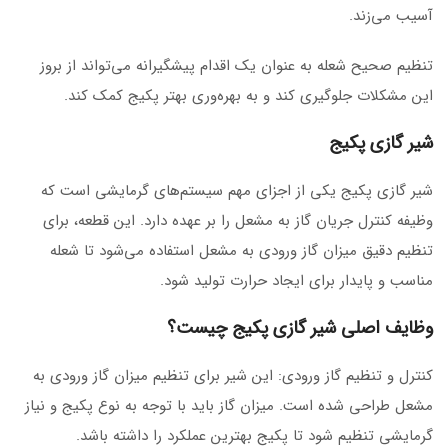
آسیب می‌زند.
تنظیم صحیح شعله به عنوان یک اقدام پیشگیرانه می‌تواند از بروز
این مشکلات جلوگیری کند و به بهره‌وری بهتر پکیج کمک کند.
شیر گازی پکیج
شیر گازی پکیج یکی از اجزای مهم سیستم‌های گرمایشی است که
وظیفه کنترل جریان گاز به مشعل را بر عهده دارد. این قطعه، برای
تنظیم دقیق میزان گاز ورودی به مشعل استفاده می‌شود تا شعله
مناسب و پایدار برای ایجاد حرارت تولید شود.
وظایف اصلی شیر گازی پکیج چیست؟
کنترل و تنظیم گاز ورودی: این شیر برای تنظیم میزان گاز ورودی به
مشعل طراحی شده است. میزان گاز باید با توجه به نوع پکیج و نیاز
گرمایشی تنظیم شود تا پکیج بهترین عملکرد را داشته باشد.