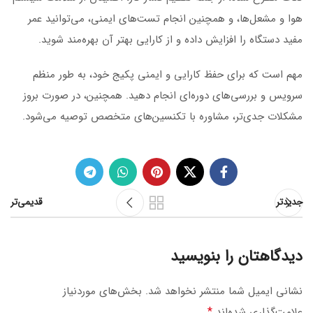
هوا و مشعل‌ها، و همچنین انجام تست‌های ایمنی، می‌توانید عمر
مفید دستگاه را افزایش داده و از کارایی بهتر آن بهره‌مند شوید.
مهم است که برای حفظ کارایی و ایمنی پکیج خود، به طور منظم
سرویس و بررسی‌های دوره‌ای انجام دهید. همچنین، در صورت بروز
مشکلات جدی‌تر، مشاوره با تکنسین‌های متخصص توصیه می‌شود.
جدیدتر
قدیمی‌تر
دیدگاهتان را بنویسید
نشانی ایمیل شما منتشر نخواهد شد.
بخش‌های موردنیاز
*
علامت‌گذاری شده‌اند