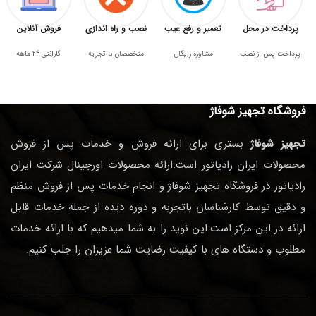
پرداخت در محل
تعمیر و رفع عیب
نصب و راه اندازی
فروش آنلاین
پرداخت پس از نصب
مشاوره رایگان
متخصصان با تجریه
گارانتی 24 ماهه
فروشگاه تجهیز شوفاژ
تجهیز شوفاژ
بستری برای ارائه فروش و خدمات پس از فروش
محصولات ایران رادیاتور است.ارائه محصولات اورجینال شرکت ایران
رادیاتور در فروشگاه تجهیز شوفاژ و انجام خدمات پس از فروش منظم
و دقیق توسط کارشناسان باتجربه و دوره دیده از جمله خدمات قابل
ارائه در این مرکز است.این نوید را به شما میدهیم که با ارائه خدمات
مطلوب و دستگاه های با کیفیت رضایت شما عزیزان را جلب کنیم.