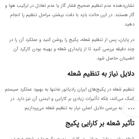
نشان‌دهنده عدم تنظیم صحیح فشار گاز یا عدم تعادل در ترکیب هوا و
گاز هستند. در این حالت باید با دقت بیشتر، مراحل تنظیم را انجام
دهید.
در پایان، پس از تنظیم شعله، پکیج را روشن کنید و عملکرد آن را در
چند دقیقه بررسی کنید تا از پایداری شعله و بهینه بودن کارکرد آن
اطمینان حاصل شود.
دلایل نیاز به تنظیم شعله
تنظیم شعله در پکیج‌های ایران رادیاتور نه‌تنها به بهبود عملکرد سیستم
کمک می‌کند، بلکه تأثیرات زیادی بر کارایی و ایمنی آن نیز دارد. در
ادامه، به بررسی دلایل اصلی نیاز به تنظیم شعله می‌پردازیم:
تأثیر شعله بر کارایی پکیج
شعله مناسب نقش حیاتی در کارایی بهینه پکیج دارد. شعله ضعیف