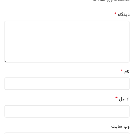
*
دیدگاه
*
نام
*
ایمیل
وب‌ سایت