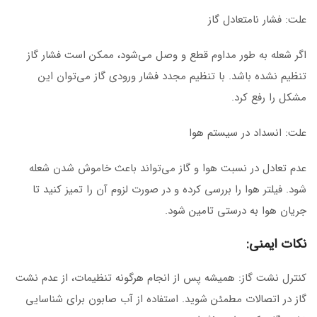
علت: فشار نامتعادل گاز
اگر شعله به طور مداوم قطع و وصل می‌شود، ممکن است فشار گاز
تنظیم نشده باشد. با تنظیم مجدد فشار ورودی گاز می‌توان این
مشکل را رفع کرد.
علت: انسداد در سیستم هوا
عدم تعادل در نسبت هوا و گاز می‌تواند باعث خاموش شدن شعله
شود. فیلتر هوا را بررسی کرده و در صورت لزوم آن را تمیز کنید تا
جریان هوا به درستی تامین شود.
نکات ایمنی:
کنترل نشت گاز: همیشه پس از انجام هرگونه تنظیمات، از عدم نشت
گاز در اتصالات مطمئن شوید. استفاده از آب صابون برای شناسایی