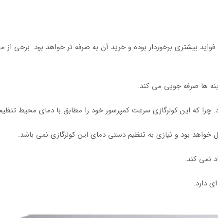
ا و فواید بیشتری برخوردار بوده و خرید آن به صرفه تر خواهد بود. برخی از م
ینه ها صرفه جویی می کند.
د. چرا که این کولرگازی سرعت کمپرسور خود را مطابق با دمای محیط تنظیم
دل خواهد بود و نیازی به تنظیم دستی دمای این کولرگازی نمی باشد.
د نمی کند.
ی دارد.