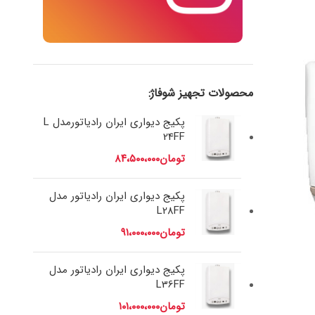
محصولات تجهیز شوفاژ:
پکیج دیواری ایران رادیاتورمدل L
24FF
تومان
۸۴،۵۰۰،۰۰۰
پکیج دیواری ایران رادیاتور مدل
L28FF
تومان
۹۱،۰۰۰،۰۰۰
پکیج دیواری ایران رادیاتور مدل
L36FF
تومان
۱۰۱،۰۰۰،۰۰۰