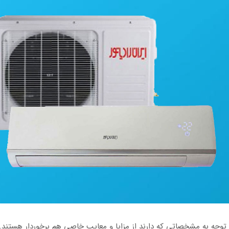
ا توجه به مشخصاتی که دارند از مزایا و معایب خاصی هم برخوردار هستند. 