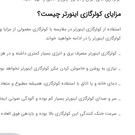
مزایای کولرگازی اینورتر چیست؟
استفاده از کولرگازی اینورتر در مقایسه با کولرگازی معمولی از مزای
کولرگازی اینورتر را در ادامه خواهید خواند.
_ کولرگازی اینورتر مصرف برق و انرژی بسیار کمتری داشته و در هز
_ نیازی به روشن و خاموش کردن مکرر کولرگازی اینورتر نخواهد بو
_ دمای خانه و یا اتاق با استفاده کولرگازی، همیشه مطبوع و متعا
_ سر و صدای کولرگازی اینورتر بسیار کم بوده و آلودگی صوتی ایجا
_ سرعت خنک کنندگی این کولرگازی بالا بوده و بازدهی فوق العاده ا