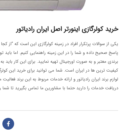
خرید کولرگازی اینورتر اصل ایران رادیاتور
یکی از سوالات پرتکرار افراد در زمینه کولرگازی این است که “از کجا
پاسخ صحیح داده و شما را در این زمینه راهنمایی کنیم. اما باید تو
برندی معتبر و به صورت اورجینال تهیه نمایید. برای این کار باید به 
کیفیت ترین ها در ایران است. شما می توانید برای خرید این کولرگازی
لوازم برند ایران رادیاتور و ارائه خدمات مربوط به این برند فعا
دریافت خدمات را دارید حتما با مشاورین ما تماس بگیرید تا شما را