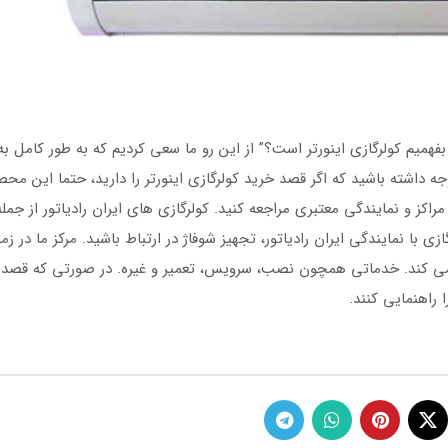
 بفهمیم کولرگازی اینورتر است؟” از این رو ما سعی کردیم که به طور کامل ب
جه داشته باشید که اگر قصد خرید کولرگازی اینورتر را دارید، حتما این محصو
مراکز و نمایندگی معتبری مراجعه کنید. کولرگازی های ایران رادیاتور از جمله
 با نمایندگی ایران رادیاتور، تجهیز شوفاژ در ارتباط باشید. مرکز ما در ز
لیت می کند. خدماتی همچون نصب، سرویس، تعمیر و غیره. در صورتی که قصد 
 راهنمایی کنند.