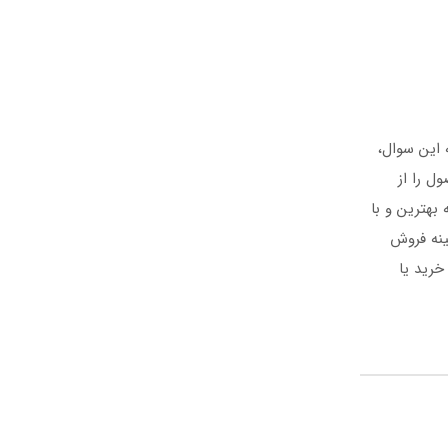
ه این سوال،
ل را از
 بهترین و با
مینه فروش
خرید یا