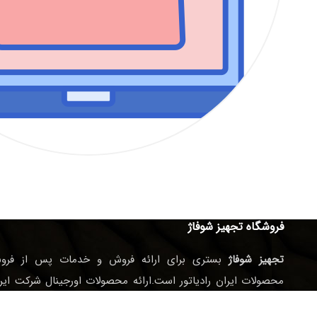
فروشگاه تجهیز شوفاژ
تجهیز شوفاژ
بستری برای ارائه فروش و خدمات پس از فرو
محصولات ایران رادیاتور است.ارائه محصولات اورجینال شرکت ایر
رادیاتور در فروشگاه تجهیز شوفاژ و انجام خدمات پس از فروش من