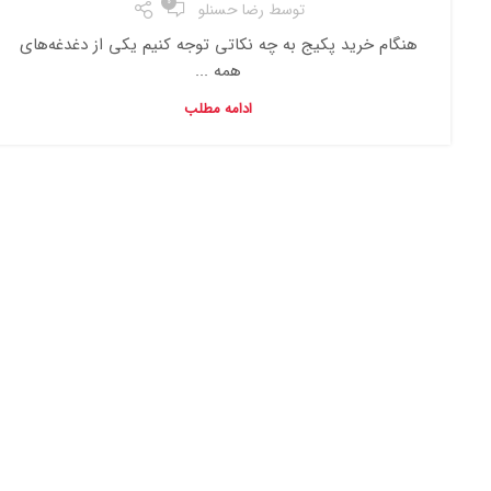
0
توسط
رضا حسنلو
هنگام خرید پکیج به چه نکاتی توجه کنیم یکی از دغدغه‌های
همه ...
ادامه مطلب