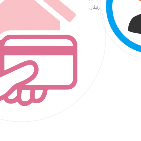
رایگان