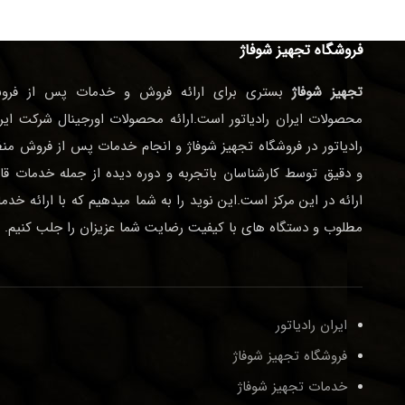
فروشگاه تجهیز شوفاژ
تجهیز شوفاژ
بستری برای ارائه فروش و خدمات پس از فرو
محصولات ایران رادیاتور است.ارائه محصولات اورجینال شرکت ایر
رادیاتور در فروشگاه تجهیز شوفاژ و انجام خدمات پس از فروش من
و دقیق توسط کارشناسان باتجربه و دوره دیده از جمله خدمات قا
ارائه در این مرکز است.این نوید را به شما میدهیم که با ارائه خدم
مطلوب و دستگاه های با کیفیت رضایت شما عزیزان را جلب کنیم.
ایران رادیاتور
فروشگاه تجهیز شوفاژ
خدمات تجهیز شوفاژ